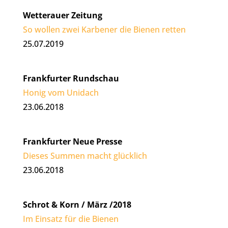
Wetterauer Zeitung
So wollen zwei Karbener die Bienen retten
25.07.2019
Frankfurter Rundschau
Honig vom Unidach
23.06.2018
Frankfurter Neue Presse
Dieses Summen macht glücklich
23.06.2018
Schrot & Korn / März /2018
Im Einsatz für die Bienen