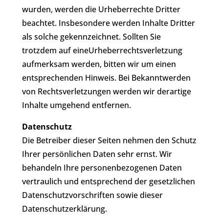
wurden, werden die Urheberrechte Dritter
beachtet. Insbesondere werden Inhalte Dritter
als solche gekennzeichnet. Sollten Sie
trotzdem auf eineUrheberrechtsverletzung
aufmerksam werden, bitten wir um einen
entsprechenden Hinweis. Bei Bekanntwerden
von Rechtsverletzungen werden wir derartige
Inhalte umgehend entfernen.
Datenschutz
Die Betreiber dieser Seiten nehmen den Schutz
Ihrer persönlichen Daten sehr ernst. Wir
behandeln Ihre personenbezogenen Daten
vertraulich und entsprechend der gesetzlichen
Datenschutzvorschriften sowie dieser
Datenschutzerklärung.