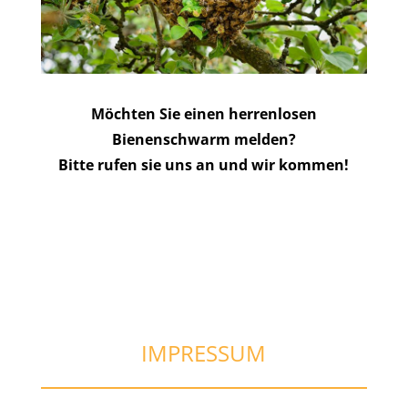
Möchten Sie einen herrenlosen
Bienenschwarm melden?
Bitte rufen sie uns an und wir kommen!
IMPRESSUM