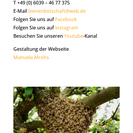
T +49 (0) 6039 – 46 77 375
E-Mail
bienenbotschaft@web.de
Folgen Sie uns auf
Facebook
Folgen Sie uns auf
instagram
Besuchen Sie unseren
Youtube
-Kanal
Gestaltung der Webseite
Manuela Mrohs