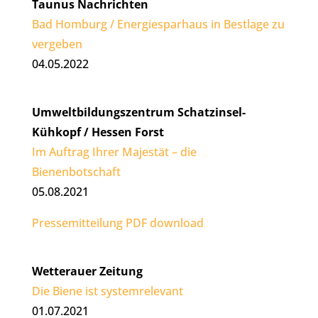
Taunus Nachrichten
Bad Homburg / Energiesparhaus in Bestlage zu
vergeben
04.05.2022
Umweltbildungszentrum Schatzinsel-
Kühkopf / Hessen Forst
Im Auftrag Ihrer Majestät – die
Bienenbotschaft
05.08.2021
Pressemitteilung PDF download
Wetterauer Zeitung
Die Biene ist systemrelevant
01.07.2021