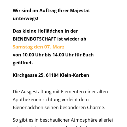
Wir sind im Auftrag Ihrer Majestät
unterwegs!
Das kleine Hoflädchen in der
BIENENBOTSCHAFT ist wieder ab
Samstag den 07. März
von 10.00 Uhr bis 14.00 Uhr für Euch
geöffnet.
Kirchgasse 25, 61184 Klein-Karben
Die Ausgestaltung mit Elementen einer alten
Apothekeneinrichtung verleiht dem
Bienenädchen seinen besonderen Charme.
So gibt es in beschaulicher Atmosphäre allerlei