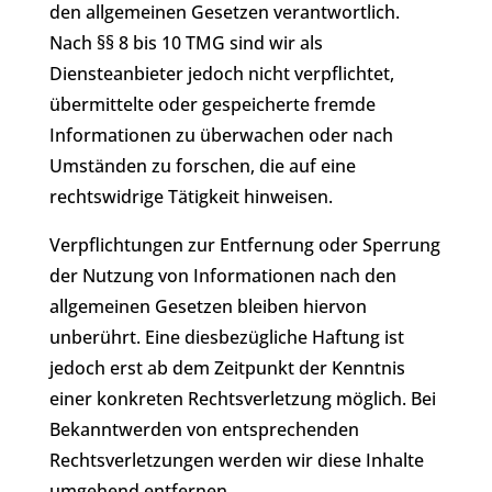
den allgemeinen Gesetzen verantwortlich.
Nach §§ 8 bis 10 TMG sind wir als
Diensteanbieter jedoch nicht verpflichtet,
übermittelte oder gespeicherte fremde
Informationen zu überwachen oder nach
Umständen zu forschen, die auf eine
rechtswidrige Tätigkeit hinweisen.
Verpflichtungen zur Entfernung oder Sperrung
der Nutzung von Informationen nach den
allgemeinen Gesetzen bleiben hiervon
unberührt. Eine diesbezügliche Haftung ist
jedoch erst ab dem Zeitpunkt der Kenntnis
einer konkreten Rechtsverletzung möglich. Bei
Bekanntwerden von entsprechenden
Rechtsverletzungen werden wir diese Inhalte
umgehend entfernen.