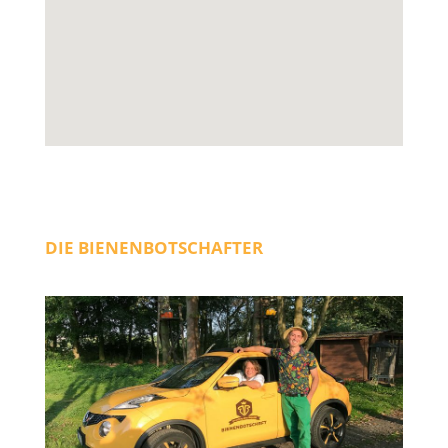
DIE BIENENBOTSCHAFTER