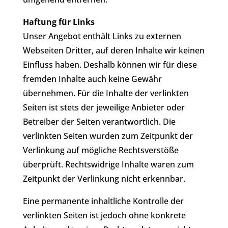
Haftung für Links
Unser Angebot enthält Links zu externen
Webseiten Dritter, auf deren Inhalte wir keinen
Einfluss haben. Deshalb können wir für diese
fremden Inhalte auch keine Gewähr
übernehmen. Für die Inhalte der verlinkten
Seiten ist stets der jeweilige Anbieter oder
Betreiber der Seiten verantwortlich. Die
verlinkten Seiten wurden zum Zeitpunkt der
Verlinkung auf mögliche Rechtsverstöße
überprüft. Rechtswidrige Inhalte waren zum
Zeitpunkt der Verlinkung nicht erkennbar.
Eine permanente inhaltliche Kontrolle der
verlinkten Seiten ist jedoch ohne konkrete