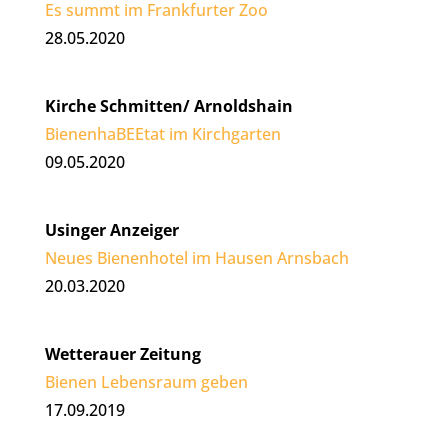
Es summt im Frankfurter Zoo
28.05.2020
Kirche Schmitten/ Arnoldshain
BienenhaBEEtat im Kirchgarten
09.05.2020
Usinger Anzeiger
Neues Bienenhotel im Hausen Arnsbach
20.03.2020
Wetterauer Zeitung
Bienen Lebensraum geben
17.09.2019