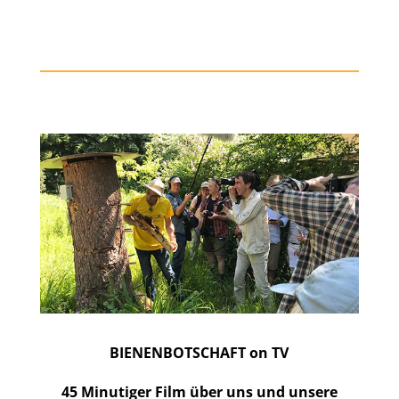
BIENENBOTSCHAFT on TV
45 Minutiger Film über uns und unsere