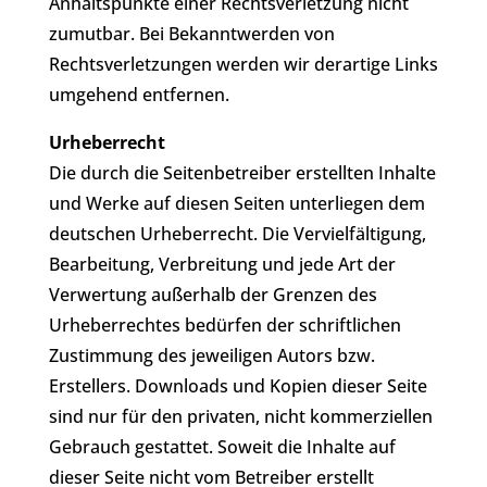
Anhaltspunkte einer Rechtsverletzung nicht
zumutbar. Bei Bekanntwerden von
Rechtsverletzungen werden wir derartige Links
umgehend entfernen.
Urheberrecht
Die durch die Seitenbetreiber erstellten Inhalte
und Werke auf diesen Seiten unterliegen dem
deutschen Urheberrecht. Die Vervielfältigung,
Bearbeitung, Verbreitung und jede Art der
Verwertung außerhalb der Grenzen des
Urheberrechtes bedürfen der schriftlichen
Zustimmung des jeweiligen Autors bzw.
Erstellers. Downloads und Kopien dieser Seite
sind nur für den privaten, nicht kommerziellen
Gebrauch gestattet. Soweit die Inhalte auf
dieser Seite nicht vom Betreiber erstellt