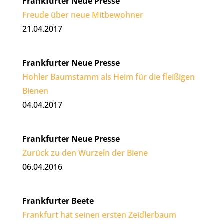
Frankfurter Neue Presse
Freude über neue Mitbewohner
21.04.2017
Frankfurter Neue Presse
Hohler Baumstamm als Heim für die fleißigen
Bienen
04.04.2017
Frankfurter Neue Presse
Zurück zu den Wurzeln der Biene
06.04.2016
Frankfurter Beete
Frankfurt hat seinen ersten Zeidlerbaum