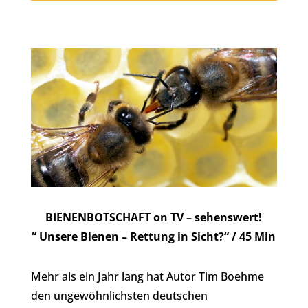
BIENENBOTSCHAFT on TV – sehenswert!
“ Unsere Bienen – Rettung in Sicht?“ / 45 Min
Mehr als ein Jahr lang hat Autor Tim Boehme
den ungewöhnlichsten deutschen