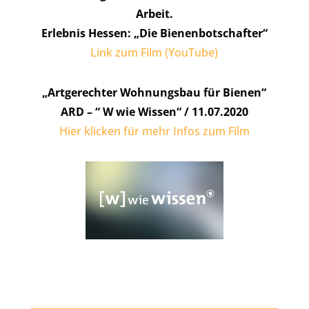
Arbeit.
Erlebnis Hessen: „Die Bienenbotschafter“
Link zum Film (YouTube)
„Artgerechter Wohnungsbau für Bienen“
ARD – “ W wie Wissen“ / 11.07.2020
Hier klicken für mehr Infos zum Film