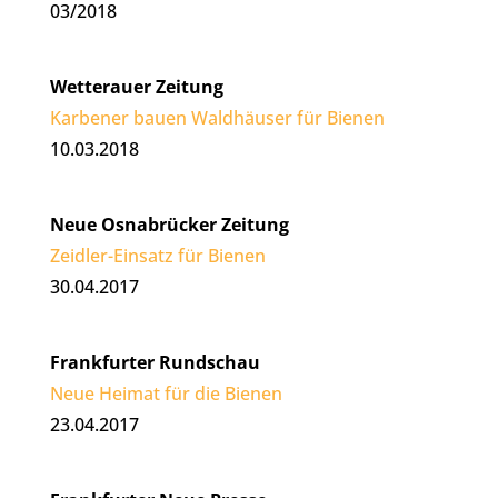
03/2018
Wetterauer Zeitung
Karbener bauen Waldhäuser für Bienen
10.03.2018
Neue Osnabrücker Zeitung
Zeidler-Einsatz für Bienen
30.04.2017
Frankfurter Rundschau
Neue Heimat für die Bienen
23.04.2017