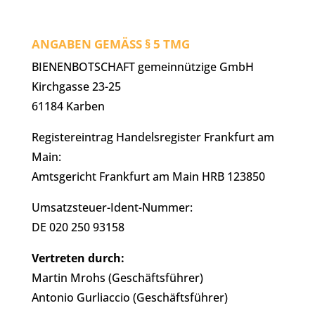
ANGABEN GEMÄSS § 5 TMG
BIENENBOTSCHAFT gemeinnützige GmbH
Kirchgasse 23-25
61184 Karben
Registereintrag Handelsregister Frankfurt am
Main:
Amtsgericht Frankfurt am Main HRB 123850
Umsatzsteuer-Ident-Nummer:
DE 020 250 93158
Vertreten durch:
Martin Mrohs (Geschäftsführer)
Antonio Gurliaccio (Geschäftsführer)