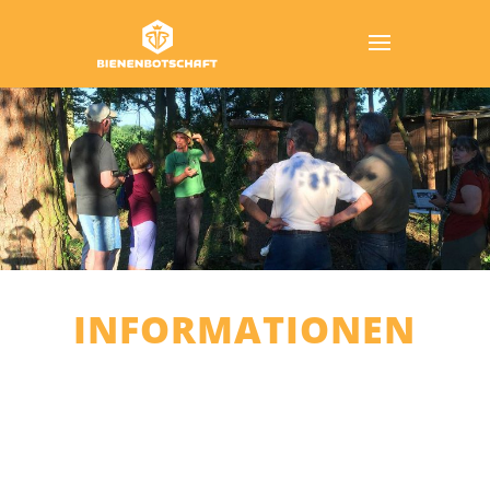
INFORMATIONEN