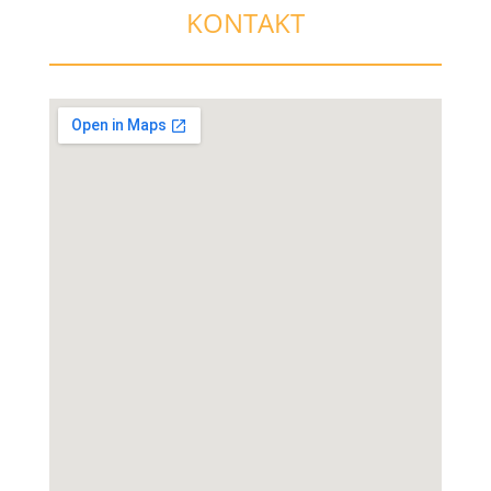
KONTAKT