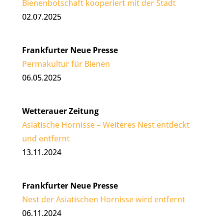
Bienenbotschaft kooperiert mit der Stadt
02.07.2025
Frankfurter Neue Presse
Permakultur für Bienen
06.05.2025
Wetterauer Zeitung
Asiatische Hornisse – Weiteres Nest entdeckt
und entfernt
13.11.2024
Frankfurter Neue Presse
Nest der Asiatischen Hornisse wird entfernt
06.11.2024