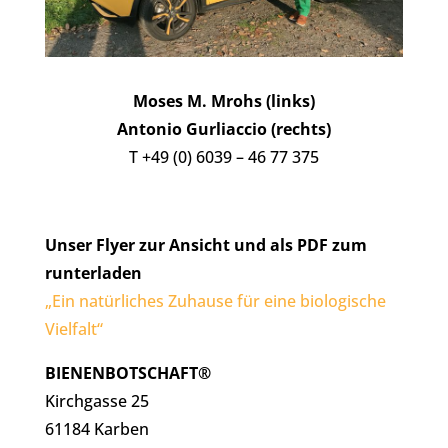
Moses M. Mrohs (links)
Antonio Gurliaccio (rechts)
T +49 (0) 6039 – 46 77 375
Unser Flyer zur Ansicht und als PDF zum
runterladen
„Ein natürliches Zuhause für eine biologische
Vielfalt“
BIENENBOTSCHAFT®
Kirchgasse 25
61184 Karben