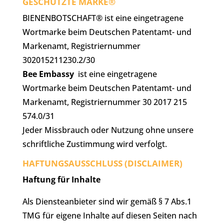
GESCHÜTZTE MARKE®
BIENENBOTSCHAFT® ist eine eingetragene
Wortmarke beim Deutschen Patentamt- und
Markenamt, Registriernummer
302015211230.2/30
Bee Embassy
ist eine eingetragene
Wortmarke beim Deutschen Patentamt- und
Markenamt, Registriernummer 30 2017 215
574.0/31
Jeder Missbrauch oder Nutzung ohne unsere
schriftliche Zustimmung wird verfolgt.
HAFTUNGSAUSSCHLUSS (DISCLAIMER)
Haftung für Inhalte
Als Diensteanbieter sind wir gemäß § 7 Abs.1
TMG für eigene Inhalte auf diesen Seiten nach