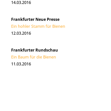
14.03.2016
Frankfurter Neue Presse
Ein hohler Stamm für Bienen
12.03.2016
Frankfurter Rundschau
Ein Baum für die Bienen
11.03.2016