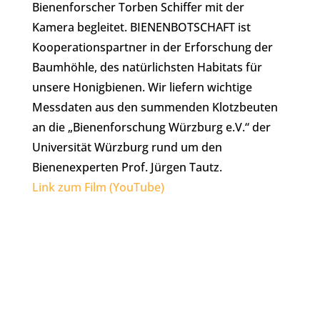
Bienenforscher Torben Schiffer mit der
Kamera begleitet. BIENENBOTSCHAFT ist
Kooperationspartner in der Erforschung der
Baumhöhle, des natürlichsten Habitats für
unsere Honigbienen. Wir liefern wichtige
Messdaten aus den summenden Klotzbeuten
an die „Bienenforschung Würzburg e.V.“ der
Universität Würzburg rund um den
Bienenexperten Prof. Jürgen Tautz.
Link zum Film (YouTube)