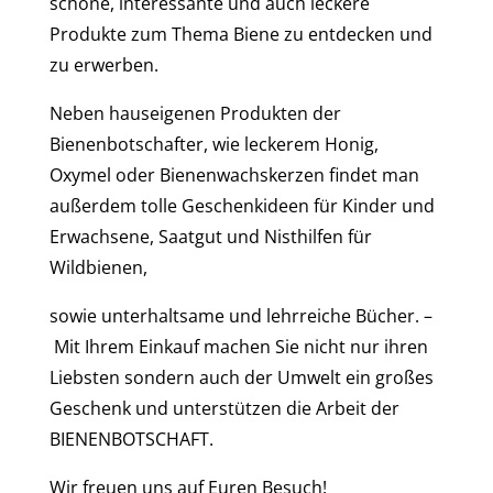
schöne, interessante und auch leckere
Produkte zum Thema Biene zu entdecken und
zu erwerben.
Neben hauseigenen Produkten der
Bienenbotschafter, wie leckerem Honig,
Oxymel oder Bienenwachskerzen findet man
außerdem tolle Geschenkideen für Kinder und
Erwachsene, Saatgut und Nisthilfen für
Wildbienen,
sowie unterhaltsame und lehrreiche Bücher. –
Mit Ihrem Einkauf machen Sie nicht nur ihren
Liebsten sondern auch der Umwelt ein großes
Geschenk und unterstützen die Arbeit der
BIENENBOTSCHAFT.
Wir freuen uns auf Euren Besuch!