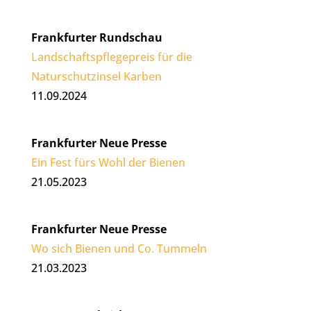
Frankfurter Rundschau
Landschaftspflegepreis für die
Naturschutzinsel Karben
11.09.2024
Frankfurter Neue Presse
Ein Fest fürs Wohl der Bienen
21.05.2023
Frankfurter Neue Presse
Wo sich Bienen und Co. Tummeln
21.03.2023