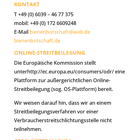
KONTAKT
T +49 (0) 6039 – 46 77 375
mobil: +49 (0) 172 6609248
E-Mail
bienenbotschaft@web.de
bienenbotschaft.de
ONLINE-STREITBEILEGUNG
Die Europäische Kommission stellt
unterhttp://ec.europa.eu/consumers/odr/ eine
Plattform zur außergerichtlichen Online-
Streitbeilegung (sog. OS-Plattform) bereit.
Wir weisen darauf hin, dass wir an einem
Streitbeilegungsverfahren vor einer
Verbraucherstreitschlichtungsstelle nicht
teilnehmen.