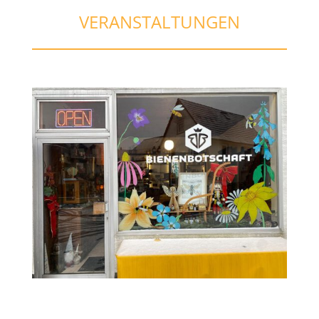
VERANSTALTUNGEN