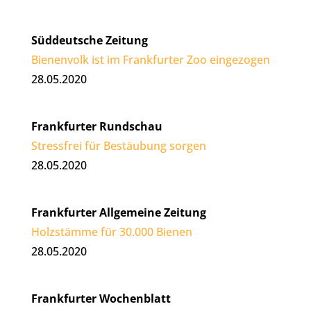
Süddeutsche Zeitung
Bienenvolk ist im Frankfurter Zoo eingezogen
28.05.2020
Frankfurter Rundschau
Stressfrei für Bestäubung sorgen
28.05.2020
Frankfurter Allgemeine Zeitung
Holzstämme für 30.000 Bienen
28.05.2020
Frankfurter Wochenblatt